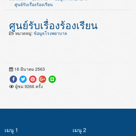
ศูนย์รับเรื่องร้องเรียน
ศูนย์รับเรื่องร้องเรียน
หมวดหมู่:
ข้อมูลโรงพยาบาล
18 มีนาคม 2563
ผู้ชม 9266 ครั้ง
เมนู 1
เมนู 2