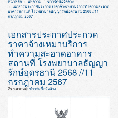
หน้าหลัก
บทความ
ข่าวจัดซื้อจัดจ้าง
เอกสารประกาศประกวดราคาจ้างเหมาบริการทำความสะอาด
อาคารสถานที่ โรงพยาบาลธัญญารักษ์อุดรธานี 2568 //11
กรกฎาคม 2567
เอกสารประกาศประกวด
ราคาจ้างเหมาบริการ
ทำความสะอาดอาคาร
สถานที่ โรงพยาบาลธัญญา
รักษ์อุดรธานี 2568 //11
กรกฎาคม 2567
หมวดหมู่:
ข่าวจัดซื้อจัดจ้าง