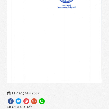
11 กรกฎาคม 2567
ผู้ชม 431 ครั้ง