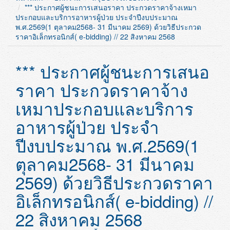
*** ประกาศผู้ชนะการเสนอราคา ประกวดราคาจ้างเหมา
ประกอบและบริการอาหารผู้ป่วย ประจำปีงบประมาณ
พ.ศ.2569(1 ตุลาคม2568- 31 มีนาคม 2569) ด้วยวิธีประกวด
ราคาอิเล็กทรอนิกส์( e-bidding) // 22 สิงหาคม 2568
*** ประกาศผู้ชนะการเสนอ
ราคา ประกวดราคาจ้าง
เหมาประกอบและบริการ
อาหารผู้ป่วย ประจำ
ปีงบประมาณ พ.ศ.2569(1
ตุลาคม2568- 31 มีนาคม
2569) ด้วยวิธีประกวดราคา
อิเล็กทรอนิกส์( e-bidding) //
22 สิงหาคม 2568