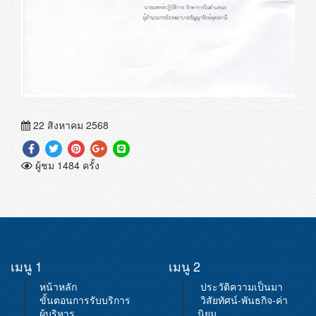
22 สิงหาคม 2568
ผู้ชม 1484 ครั้ง
เมนู 1
เมนู 2
หน้าหลัก
ประวัติความเป็นมา
ขั้นตอนการรับบริการ
วิสัยทัศน์-พันธกิจ-ค่า
ผู้บริหาร
นิยม