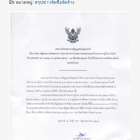
หมวดหมู่:
สรุปข่าวจัดซื้อจัดจ้าง