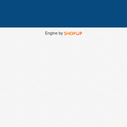
Engine by