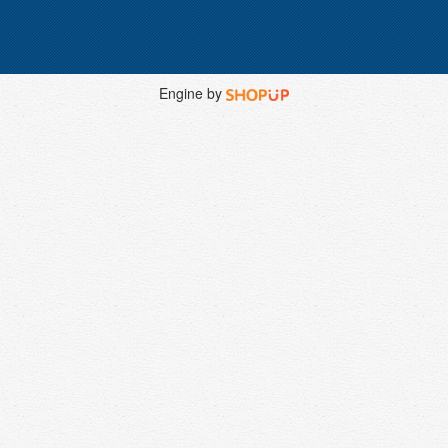
Engine by